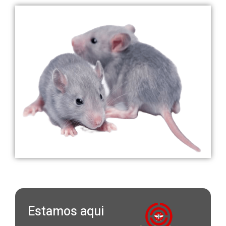
Estamos aqui