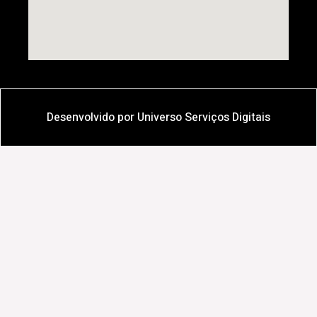
Desenvolvido por Universo Serviços Digitais